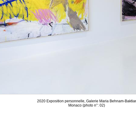
2020 Exposition personnelle, Galerie Maria Behnam-Baktia
Monaco (photo n°: 02)