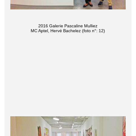
2016 Galerie Pascaline Mulliez
MC Aptel, Hervé Bachelez (foto n°: 12)