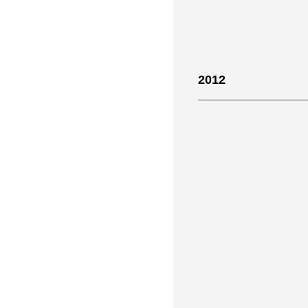
2012
________________