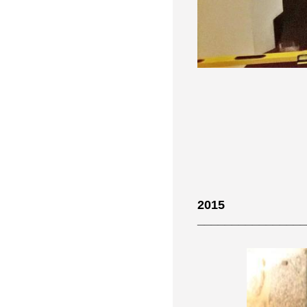
2015
________________