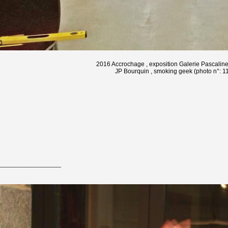
2016 Accrochage , exposition Galerie Pascaline
JP Bourquin , smoking geek (photo n°: 1
____________