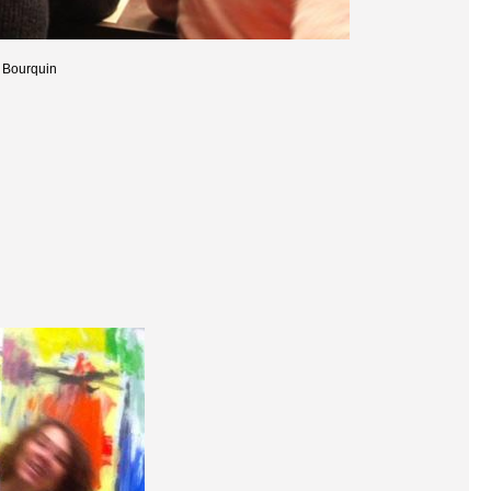
P Bourquin