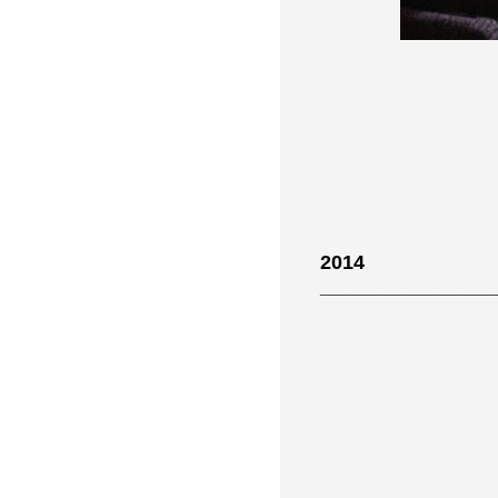
2014
________________