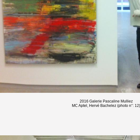
2016 Galerie Pascaline Mulliez
MC Aptel, Hervé Bachelez (photo n°: 12